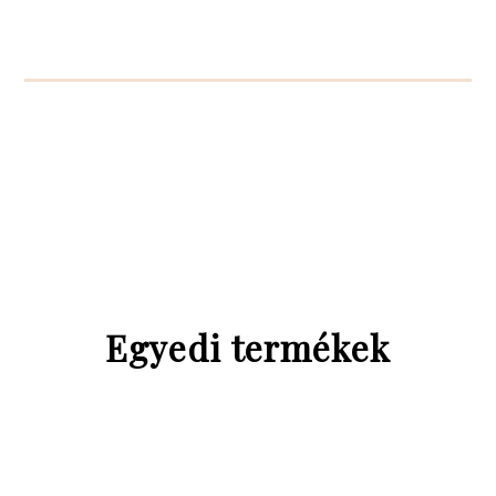
Egyedi termékek